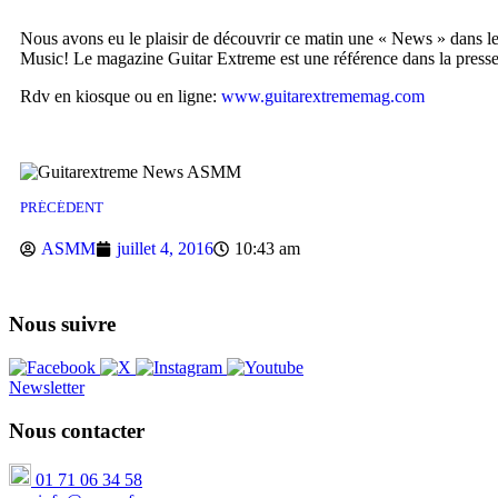
Nous avons eu le plaisir de découvrir ce matin une « News » dans 
Music! Le magazine Guitar Extreme est une référence dans la press
Rdv en kiosque ou en ligne:
www.guitarextrememag.com
PRÉCÉDENT
ASMM
juillet 4, 2016
10:43 am
Nous suivre
Newsletter
Nous contacter
01 71 06 34 58