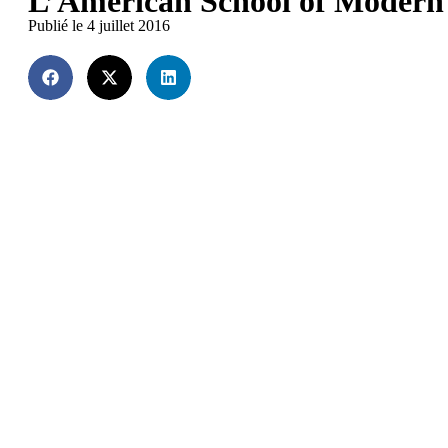
L’American School of Mode
Publié le 4 juillet 2016