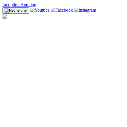
Incription Audition