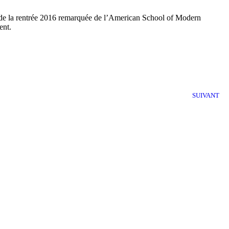
 de la rentrée 2016 remarquée de l’American School of Modern
ent.
SUIVANT