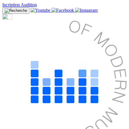
Incription Audition