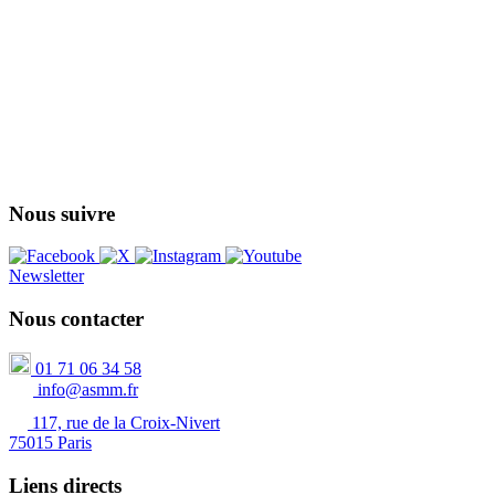
Nous suivre
Newsletter
Nous contacter
01 71 06 34 58
info@asmm.fr
117, rue de la Croix-Nivert
75015 Paris
Liens directs