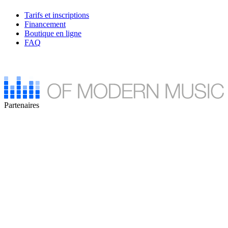
Tarifs et inscriptions
Financement
Boutique en ligne
FAQ
Partenaires