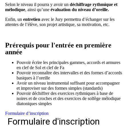
Selon le niveau il pourra y avoir un
déchiffrage rythmique et
mélodique
, ainsi qu’une
évaluation du niveau d’oreille.
Enfin, un
entretien
avec le Jury permettra d’échanger sur les
attentes de l’élève, son projet artistique, sa motivation, etc.
Prérequis pour l'entrée en première
année
Pouvoir écrire les principales gammes, accords et armures
en clef de Sol et clef de Fa
Pouvoir reconnaître des intervalles et des formes d’accords
basiques à l’oreille
Avoir un niveau instrumental suffisant pour accompagner
et improviser sur des formes simples (standards)
Pouvoir déchiffrer des exercices rythmiques à base de
noires et de croches et des exercices de solfège mélodique
diatoniques simples
Formulaire d’inscription