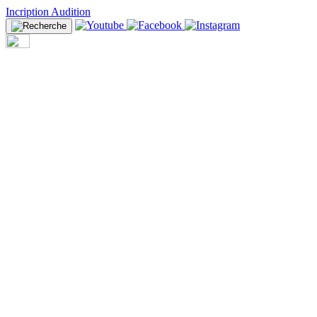
Incription Audition