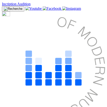
Incription Audition