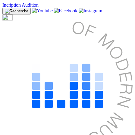
Incription Audition