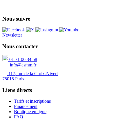
Nous suivre
Newsletter
Nous contacter
01 71 06 34 58
info@asmm.fr
117, rue de la Croix-Nivert
75015 Paris
Liens directs
Tarifs et inscriptions
Financement
Boutique en ligne
FAQ