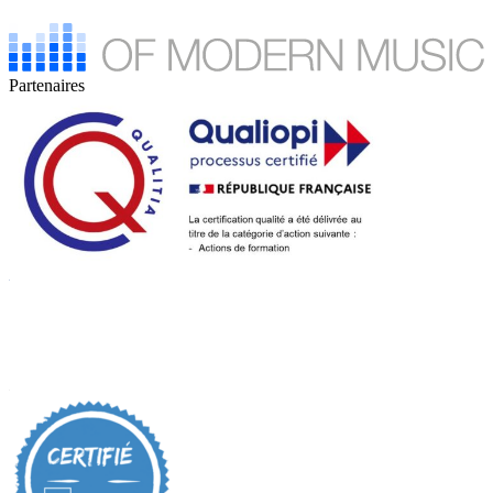
Partenaires