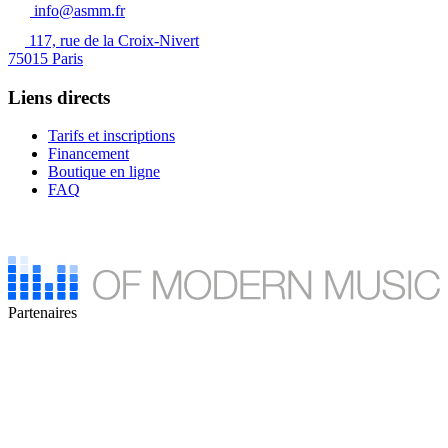
info@asmm.fr
117, rue de la Croix-Nivert
75015 Paris
Liens directs
Tarifs et inscriptions
Financement
Boutique en ligne
FAQ
Partenaires