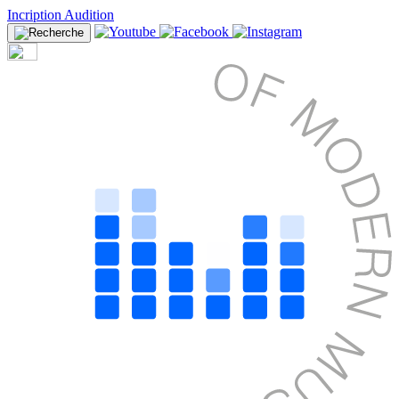
Incription Audition