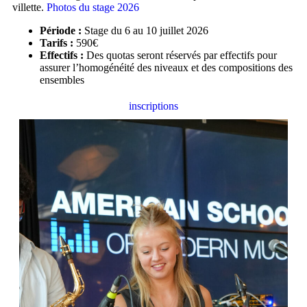
villette.
Photos du stage 2026
Période :
Stage du 6 au 10 juillet 2026
Tarifs :
590€
Effectifs :
Des quotas seront réservés par effectifs pour
assurer l’homogénéité des niveaux et des compositions des
ensembles
inscriptions