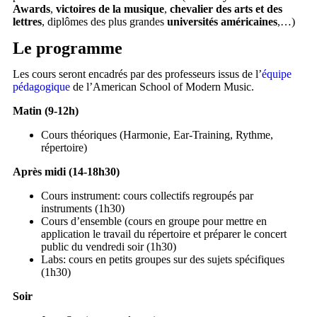
Awards
,
victoires de la musique
,
chevalier des arts et des
lettres
, diplômes des plus grandes
universités américaines
,…)
Le programme
Les cours seront encadrés par des professeurs issus de l’
équipe
pédagogique
de l’American School of Modern Music.
Matin (9-12h)
Cours théoriques (Harmonie, Ear-Training, Rythme,
répertoire)
Après midi (14-18h30)
Cours instrument: cours collectifs regroupés par
instruments (1h30)
Cours d’ensemble (cours en groupe pour mettre en
application le travail du répertoire et préparer le concert
public du vendredi soir (1h30)
Labs: cours en petits groupes sur des sujets spécifiques
(1h30)
Soir