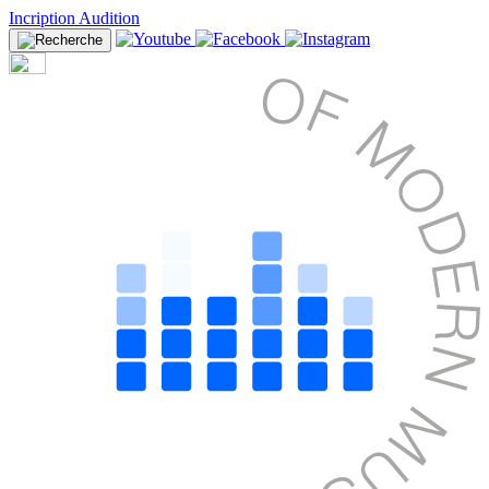
Incription Audition