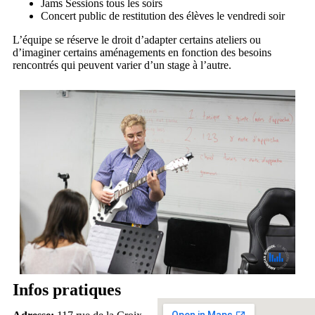
Jams Sessions tous les soirs
Concert public de restitution des élèves le vendredi soir
L’équipe se réserve le droit d’adapter certains ateliers ou
d’imaginer certains aménagements en fonction des besoins
rencontrés qui peuvent varier d’un stage à l’autre.
Infos pratiques