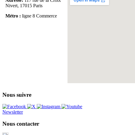
Adresse:
117 rue de la Croix
Nivert, 17015 Paris
Métro :
ligne 8 Commerce
Nous suivre
Newsletter
Nous contacter