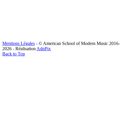
Mentions Légales
- © American School of Modern Music 2016-
2026 - Réalisation
AdnPix
Back to Top