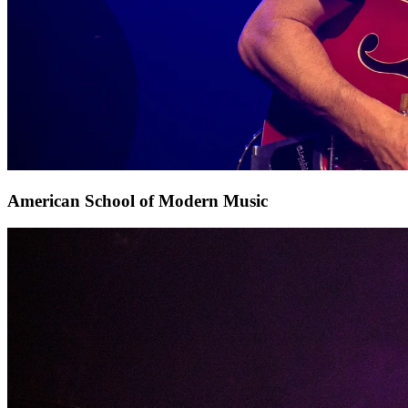
American School of Modern Music