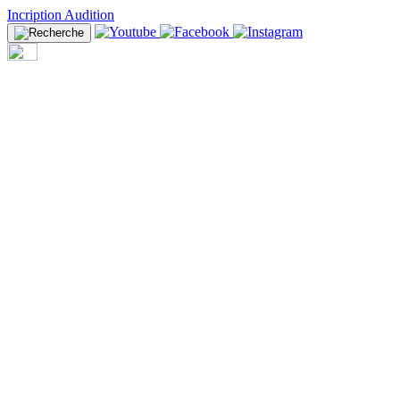
Incription Audition