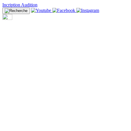
Incription Audition