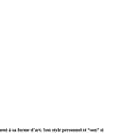
t à sa forme d’art. Son style personnel et “son” si