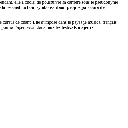
endant, elle a choisi de poursuivre sa carrière sous le pseudonyme
e la reconstruction
, symbolisant
son propre parcours de
 le cursus de chant. Elle s’impose dans le paysage musical français
 pourra l’apercevoir dans
tous les festivals majeurs
.