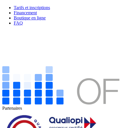
Tarifs et inscriptions
Financement
Boutique en ligne
FAQ
Partenaires