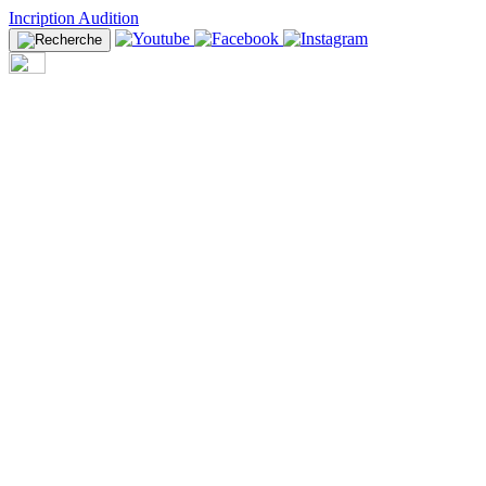
Incription Audition