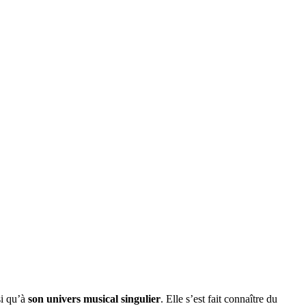
si qu’à
son univers musical singulier
. Elle s’est fait connaître du