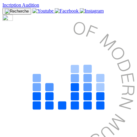
Incription Audition