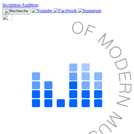
Incription Audition