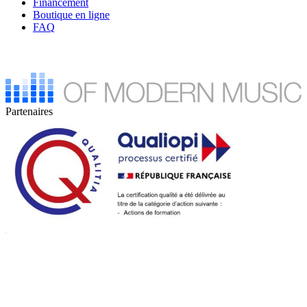
Financement
Boutique en ligne
FAQ
Partenaires