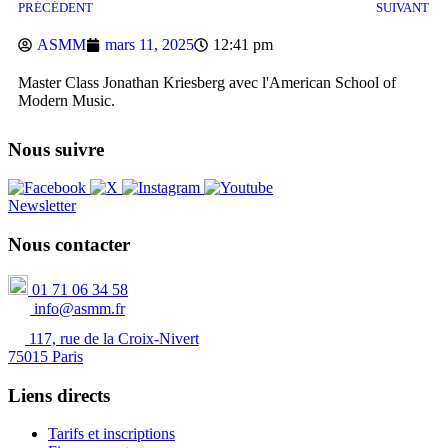
PRÉCÉDENT
SUIVANT
ASMM
mars 11, 2025
12:41 pm
Master Class Jonathan Kriesberg avec l'American School of
Modern Music.
Nous suivre
Newsletter
Nous contacter
01 71 06 34 58
info@asmm.fr
117, rue de la Croix-Nivert
75015 Paris
Liens directs
Tarifs et inscriptions