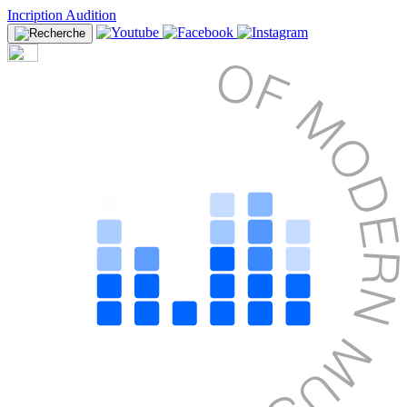
Incription Audition