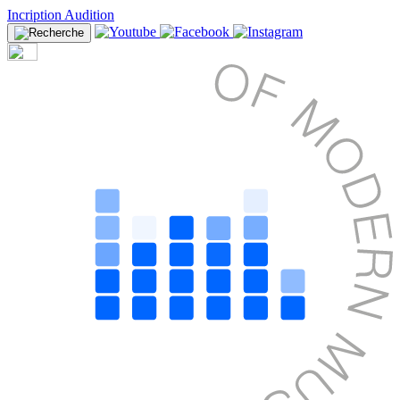
Incription Audition