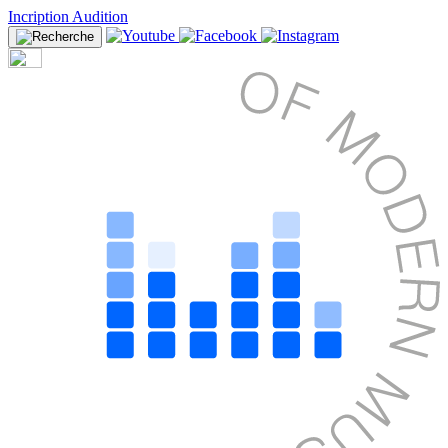
Incription Audition