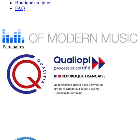
Boutique en ligne
FAQ
Partenaires