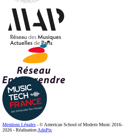
Mentions Légales
- © American School of Modern Music 2016-
2026 - Réalisation
AdnPix