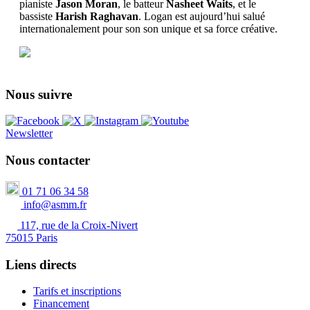
pianiste
Jason Moran
, le batteur
Nasheet Waits
, et le
bassiste
Harish Raghavan
. Logan est aujourd’hui salué
internationalement pour son son unique et sa force créative.
Nous suivre
Newsletter
Nous contacter
01 71 06 34 58
info@asmm.fr
117, rue de la Croix-Nivert
75015 Paris
Liens directs
Tarifs et inscriptions
Financement