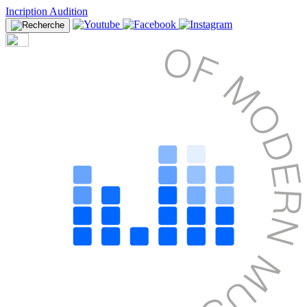
Incription Audition