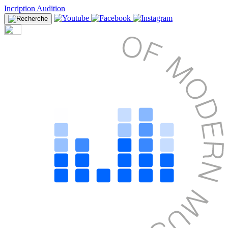
Incription Audition