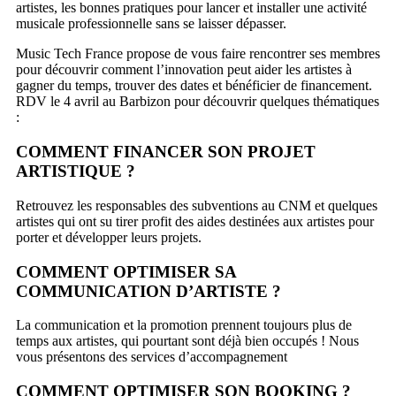
artistes, les bonnes pratiques pour lancer et installer une activité
musicale professionnelle sans se laisser dépasser.
Music Tech France propose de vous faire rencontrer ses membres
pour découvrir comment l’innovation peut aider les artistes à
gagner du temps, trouver des dates et bénéficier de financement.
RDV le 4 avril au Barbizon pour découvrir quelques thématiques
:
COMMENT FINANCER SON PROJET
ARTISTIQUE ?
Retrouvez les responsables des subventions au CNM et quelques
artistes qui ont su tirer profit des aides destinées aux artistes pour
porter et développer leurs projets.
COMMENT OPTIMISER SA
COMMUNICATION D’ARTISTE ?
La communication et la promotion prennent toujours plus de
temps aux artistes, qui pourtant sont déjà bien occupés ! Nous
vous présentons des services d’accompagnement
COMMENT OPTIMISER SON BOOKING ?