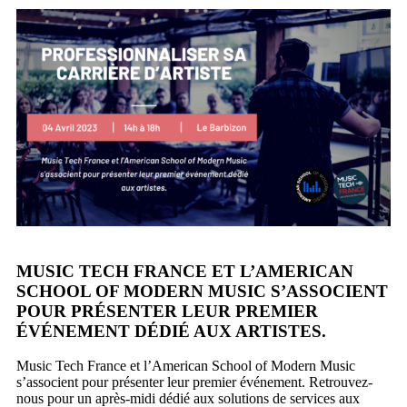
MUSIC TECH FRANCE ET L’AMERICAN
SCHOOL OF MODERN MUSIC S’ASSOCIENT
POUR PRÉSENTER LEUR PREMIER
ÉVÉNEMENT DÉDIÉ AUX ARTISTES.
Music Tech France et l’American School of Modern Music
s’associent pour présenter leur premier événement. Retrouvez-
nous pour un après-midi dédié aux solutions de services aux