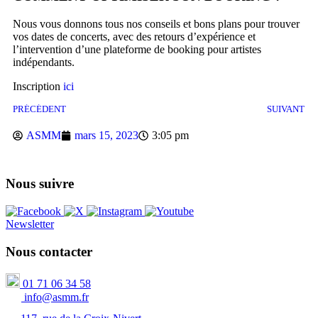
Nous vous donnons tous nos conseils et bons plans pour trouver
vos dates de concerts, avec des retours d’expérience et
l’intervention d’une plateforme de booking pour artistes
indépendants.
Inscription
ici
PRÉCÉDENT
SUIVANT
ASMM
mars 15, 2023
3:05 pm
Nous suivre
Newsletter
Nous contacter
01 71 06 34 58
info@asmm.fr