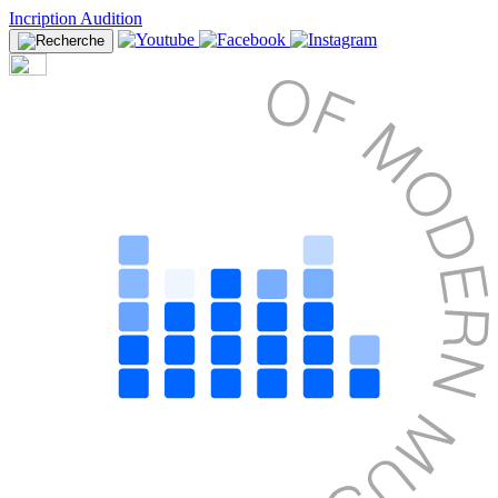
Incription Audition