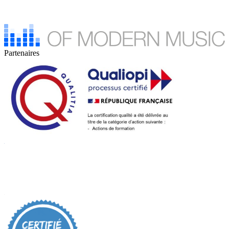
Partenaires