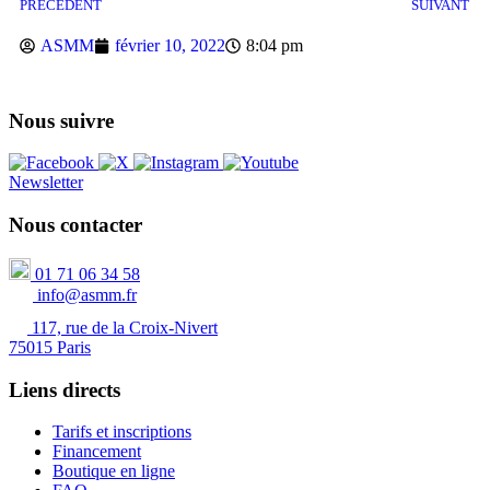
PRÉCÉDENT
SUIVANT
ASMM
février 10, 2022
8:04 pm
Nous suivre
Newsletter
Nous contacter
01 71 06 34 58
info@asmm.fr
117, rue de la Croix-Nivert
75015 Paris
Liens directs
Tarifs et inscriptions
Financement
Boutique en ligne