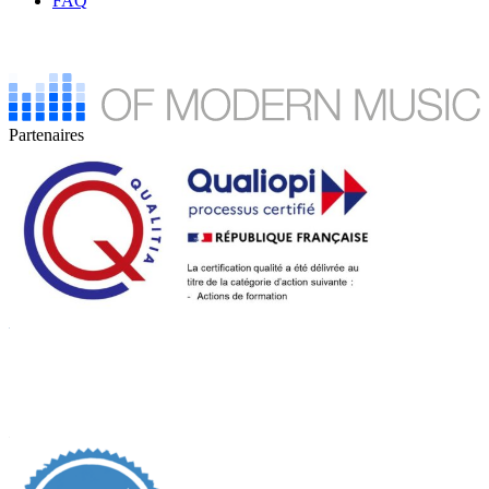
FAQ
Partenaires