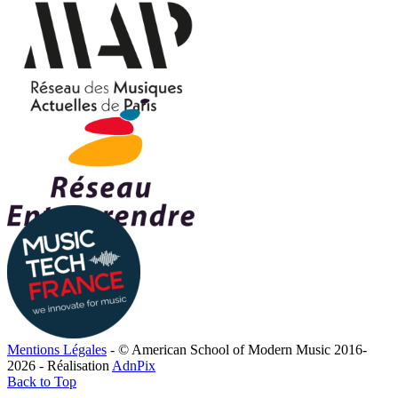
Mentions Légales
- © American School of Modern Music 2016-
2026 - Réalisation
AdnPix
Back to Top