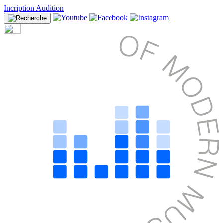
Incription Audition