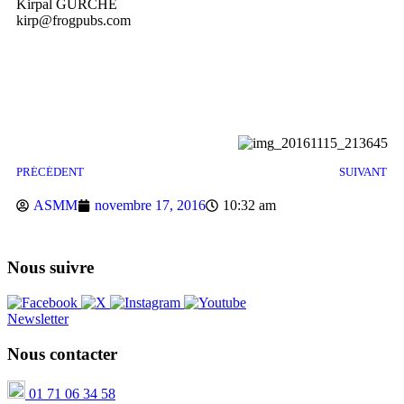
Kirpal GURCHE
kirp@frogpubs.com
PRÉCÉDENT
SUIVANT
ASMM
novembre 17, 2016
10:32 am
Nous suivre
Newsletter
Nous contacter
01 71 06 34 58