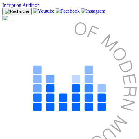
Incription Audition