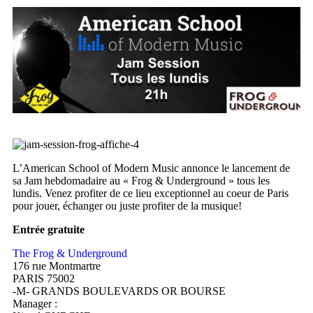
L’American School of Modern Music annonce le lancement de
sa Jam hebdomadaire au « Frog & Underground » tous les
lundis. Venez profiter de ce lieu exceptionnel au coeur de Paris
pour jouer, échanger ou juste profiter de la musique!
Entrée gratuite
The Frog & Underground
176 rue Montmartre
PARIS 75002
-M- GRANDS BOULEVARDS OR BOURSE
Manager :