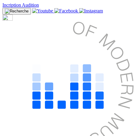
Incription Audition