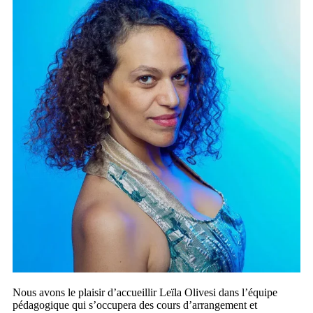
Nous avons le plaisir d’accueillir Leïla Olivesi dans l’équipe
pédagogique qui s’occupera des cours d’arrangement et