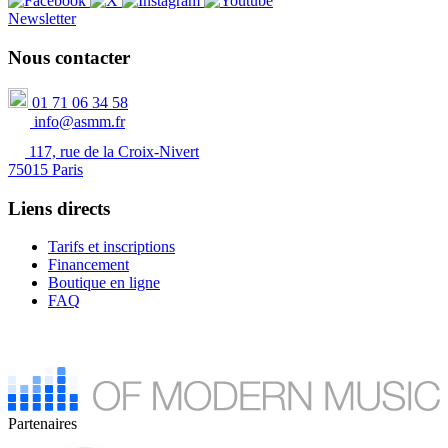
Newsletter
Nous contacter
01 71 06 34 58
info@asmm.fr
117, rue de la Croix-Nivert
75015 Paris
Liens directs
Tarifs et inscriptions
Financement
Boutique en ligne
FAQ
Partenaires