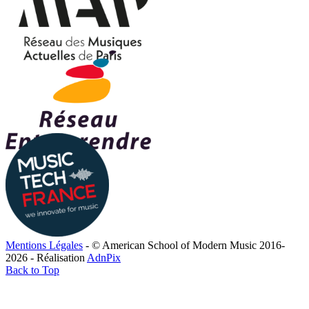
Mentions Légales
- © American School of Modern Music 2016-
2026 - Réalisation
AdnPix
Back to Top