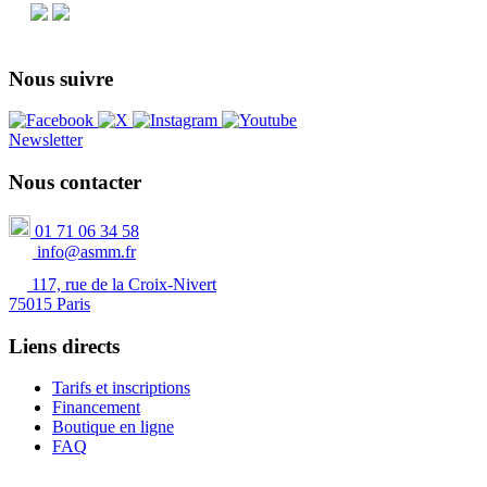
Nous suivre
Newsletter
Nous contacter
01 71 06 34 58
info@asmm.fr
117, rue de la Croix-Nivert
75015 Paris
Liens directs
Tarifs et inscriptions
Financement
Boutique en ligne
FAQ