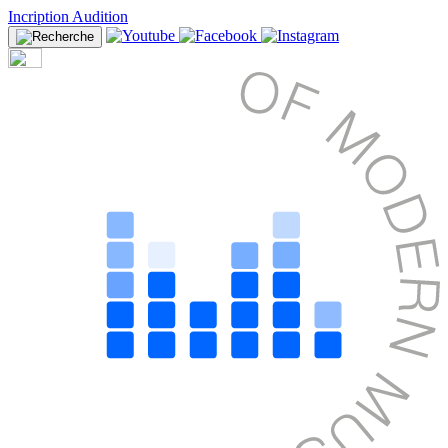
Incription Audition