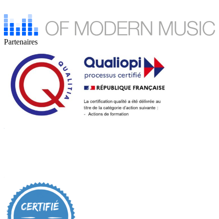
Partenaires