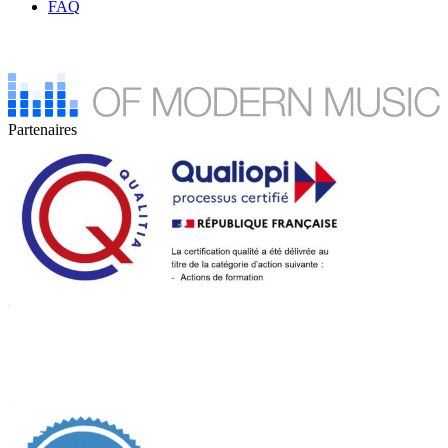
FAQ
Partenaires