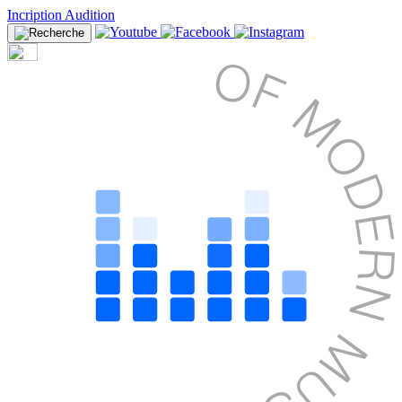
Incription Audition