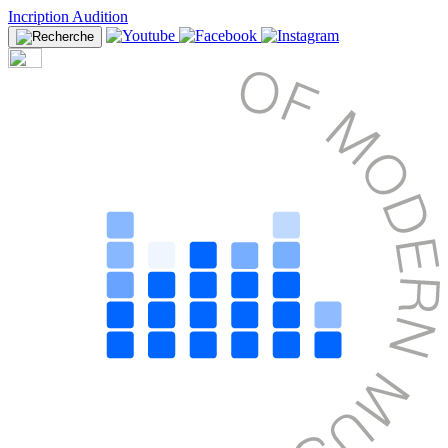
Incription Audition