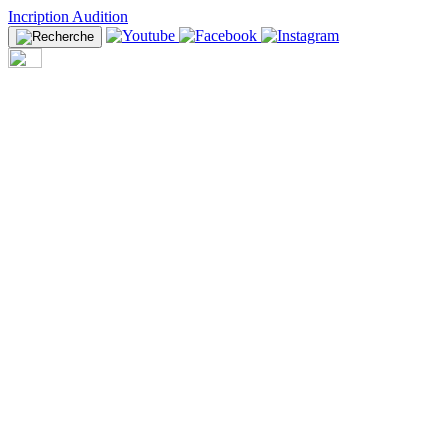
Incription Audition