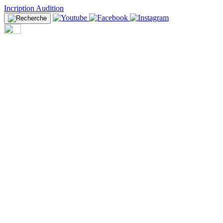
Incription Audition