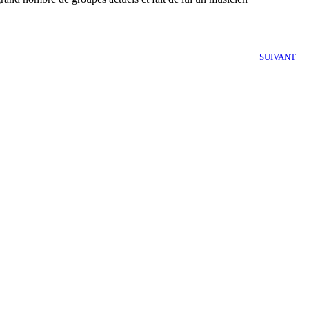
SUIVANT