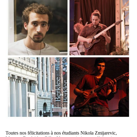
Toutes nos félicitations à nos étudiants Nikola Zmijarevic,