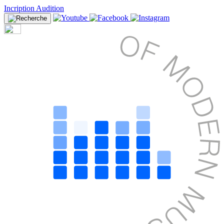
Incription Audition