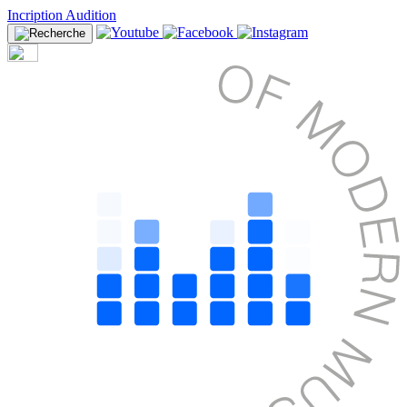
Incription Audition