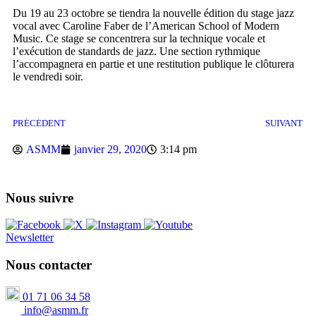
Du 19 au 23 octobre se tiendra la nouvelle édition du stage jazz
vocal avec Caroline Faber de l’American School of Modern
Music. Ce stage se concentrera sur la technique vocale et
l’exécution de standards de jazz. Une section rythmique
l’accompagnera en partie et une restitution publique le clôturera
le vendredi soir.
PRÉCÉDENT
SUIVANT
ASMM
janvier 29, 2020
3:14 pm
Nous suivre
Newsletter
Nous contacter
01 71 06 34 58
info@asmm.fr