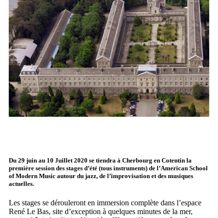
Du 29 juin au 10 Juillet 2020 se tiendra à Cherbourg en Cotentin la
première session des stages d’été (tous instruments) de l’American School
of Modern Music autour du jazz, de l’improvisation et des musiques
actuelles.
Les stages se dérouleront en immersion complète dans l’espace
René Le Bas, site d’exception à quelques minutes de la mer,