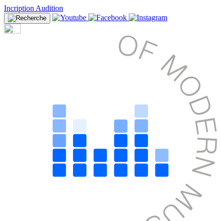
Incription Audition