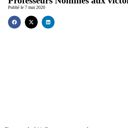
Professeurs Nominés aux victoi
Publié le 7 mai 2020