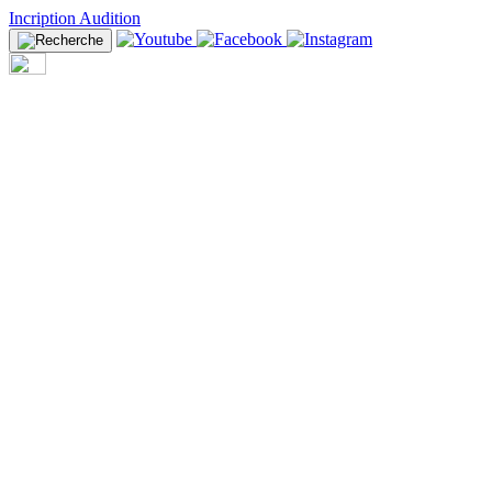
Incription Audition