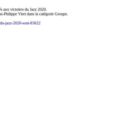
s aux victoires du Jazz 2020.
n-Philippe Viret dans la catégorie Groupe.
s-du-jazz-2020-sont-83622