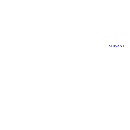
SUIVANT