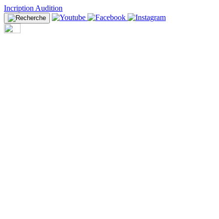
Incription Audition