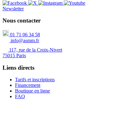
Newsletter
Nous contacter
01 71 06 34 58
info@asmm.fr
117, rue de la Croix-Nivert
75015 Paris
Liens directs
Tarifs et inscriptions
Financement
Boutique en ligne
FAQ