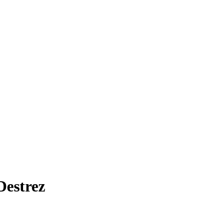
Destrez