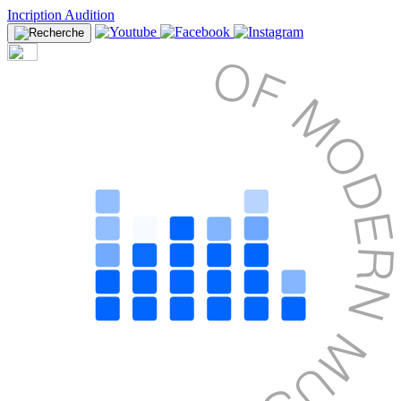
Incription Audition