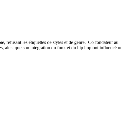
e, refusant les étiquettes de styles et de genre. Co-fondateur au
 ainsi que son intégration du funk et du hip hop ont influencé un