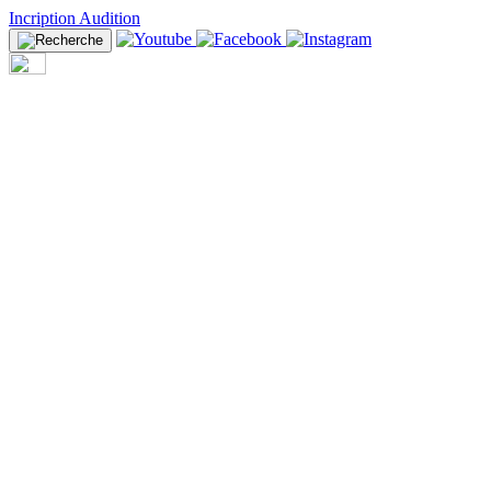
Incription Audition