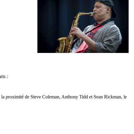
ris :
ue et la proximité de Steve Coleman, Anthony Tidd et Sean Rickman, le