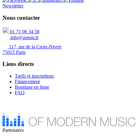
Newsletter
Nous contacter
01 71 06 34 58
info@asmm.fr
117, rue de la Croix-Nivert
75015 Paris
Liens directs
Tarifs et inscriptions
Financement
Boutique en ligne
FAQ
Partenaires