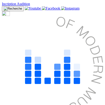
Incription Audition